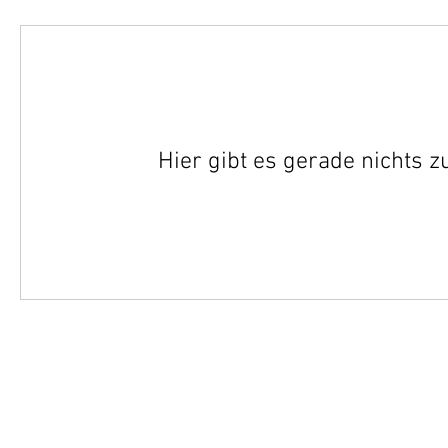
Hier gibt es gerade nichts 