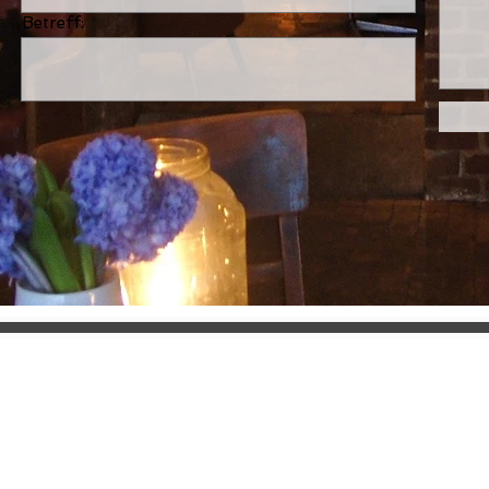
Betreff: