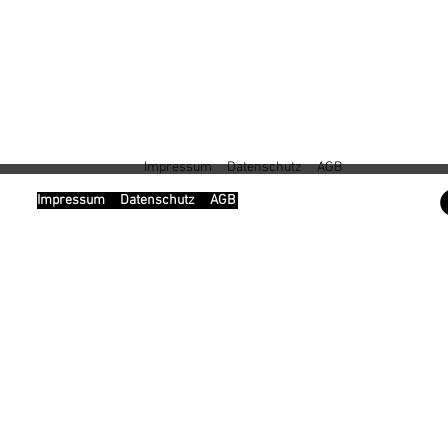
Impressum
Datenschutz
AGB
Impressum
Datenschutz
AGB